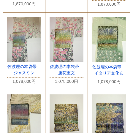
1,870,000円
1,870,000円
佐波理の本袋帯
佐波理の本袋帯
佐波理の本袋帯
ジャスミン
唐花重文
イタリア文化友
1,078,000円
1,078,000円
1,078,000円