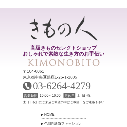
高級きものセレクトショップ
おしゃれで素敵な生き方のお手伝い
〒104-0061
東京都中央区銀座1-25-1-1605
03-6264-4279
10:00～16:00
土･日･祝
営業時間
定休日
土･日･祝日にご来店ご希望の時はご希望日をご連絡下さい
HOME
色個性診断ファッション