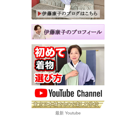
最新 Youtube