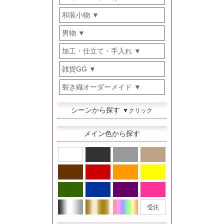
和装小物
男物
加工・仕立て・手入れ
雑貨GG
裂き織オーダーメイド
シーンから探す
▼クリック
メイン色から探す