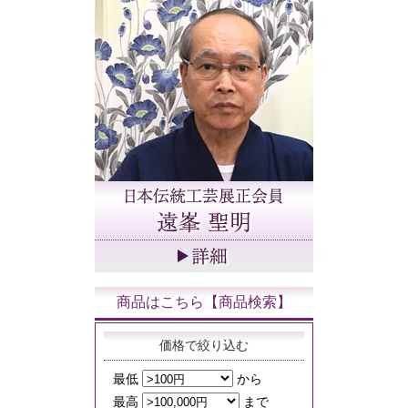
商品はこちら【商品検索】
価格で絞り込む