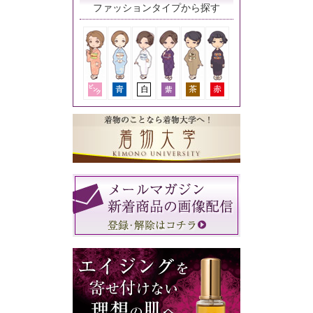
ファッションタイプから探す