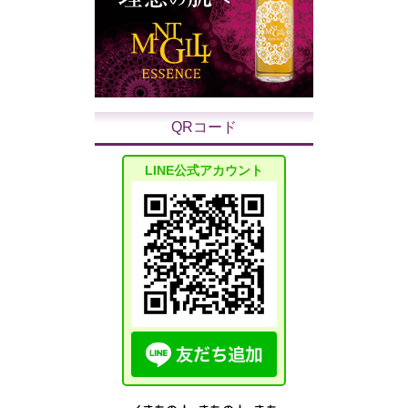
QRコード
LINE公式アカウント