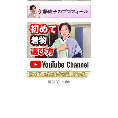
最新 Youtube