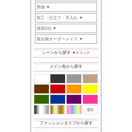
男物
加工・仕立て・手入れ
雑貨GG
裂き織オーダーメイド
シーンから探す
▼クリック
メイン色から探す
ファッションタイプから探す