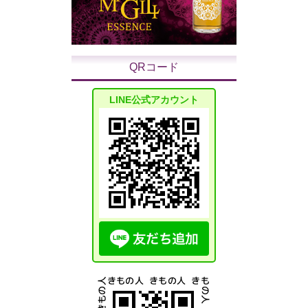
QRコード
LINE公式アカウント