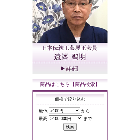
商品はこちら【商品検索】
価格で絞り込む