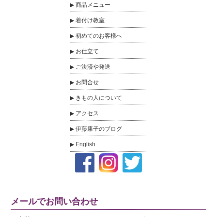
商品メニュー
着付け教室
初めてのお客様へ
お仕立て
ご決済や発送
お問合せ
きもの人について
アクセス
伊藤康子のブログ
English
メールでお問い合わせ