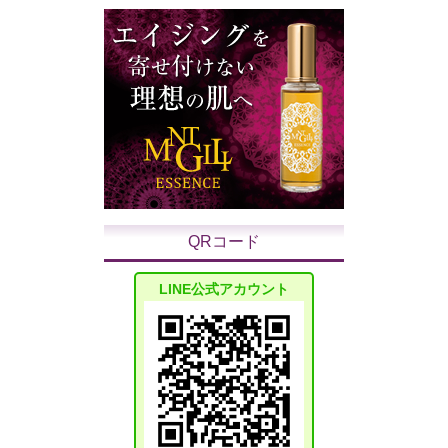
QRコード
LINE公式アカウント