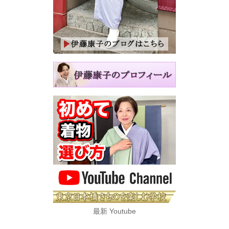
最新 Youtube