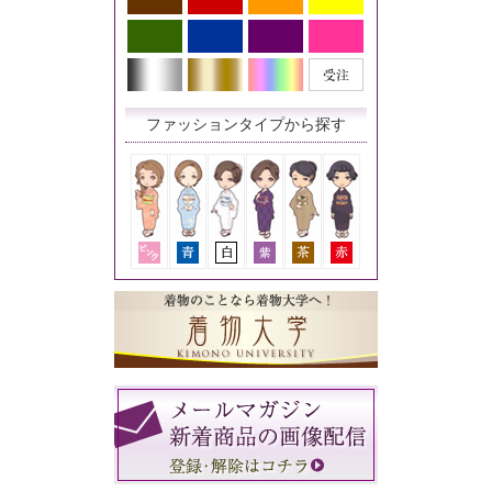
ファッションタイプから探す