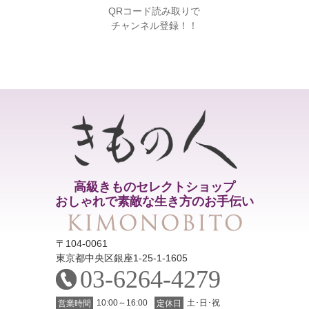
QRコード読み取りで
チャンネル登録！！
高級きものセレクトショップ
おしゃれで素敵な生き方のお手伝い
〒104-0061
東京都中央区銀座1-25-1-1605
03-6264-4279
10:00～16:00
土･日･祝
営業時間
定休日