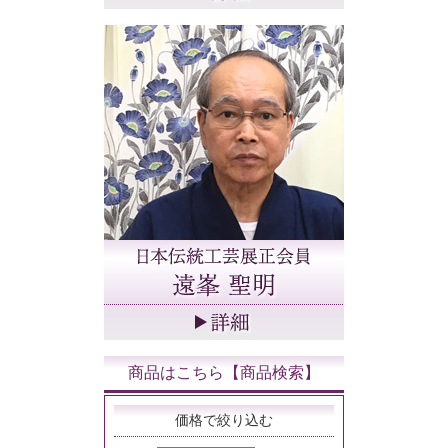
商品はこちら【商品検索】
価格で絞り込む