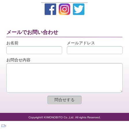
メールでお問い合わせ
お名前
メールアドレス
お問合せ内容
Copyright© KIMONOBITO Co.,Ltd. All rights Reserved.