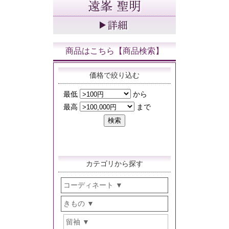
商品はこちら【商品検索】
価格で絞り込む
カテゴリから探す
コーディネート
きもの
留袖