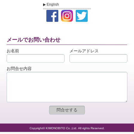
English
メールでお問い合わせ
お名前
メールアドレス
お問合せ内容
Copyright© KIMONOBITO Co.,Ltd. All rights Reserved.