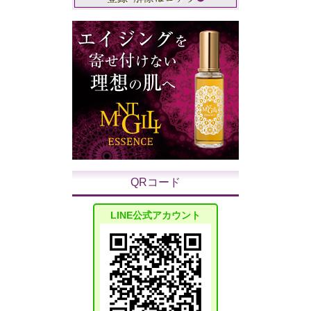
QRコード
LINE公式アカウント