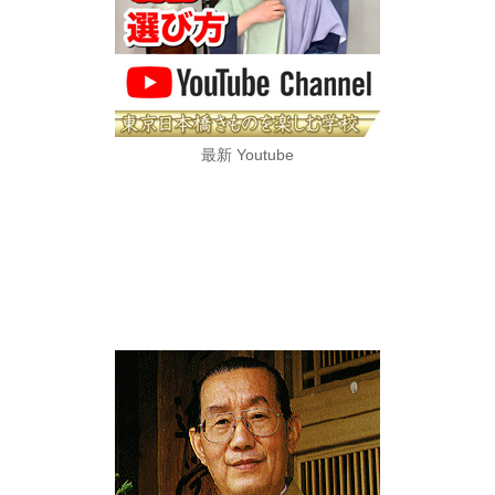
最新 Youtube