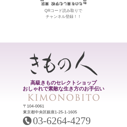
QRコード読み取りで
チャンネル登録！！
高級きものセレクトショップ
おしゃれで素敵な生き方のお手伝い
〒104-0061
東京都中央区銀座1-25-1-1605
03-6264-4279