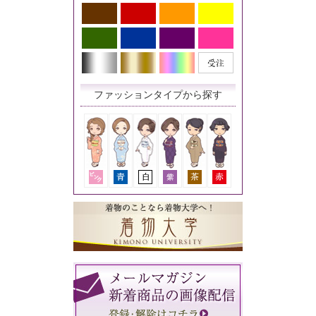
ファッションタイプから探す