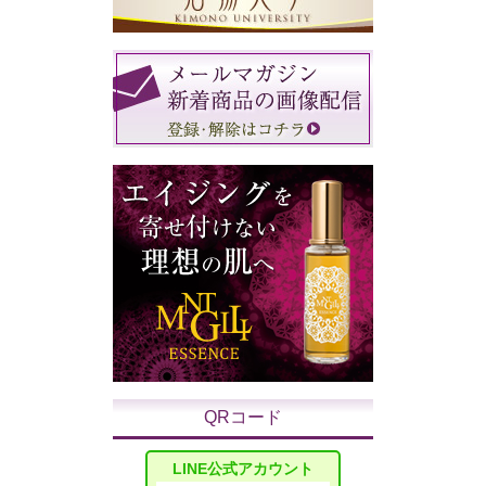
QRコード
LINE公式アカウント