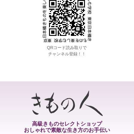
QRコード読み取りで
チャンネル登録！！
高級きものセレクトショップ
おしゃれで素敵な生き方のお手伝い