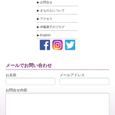
お問合せ
きもの人について
アクセス
伊藤康子のブログ
English
メールでお問い合わせ
お名前
メールアドレス
お問合せ内容