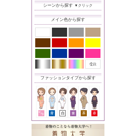
シーンから探す
▼クリック
メイン色から探す
ファッションタイプから探す