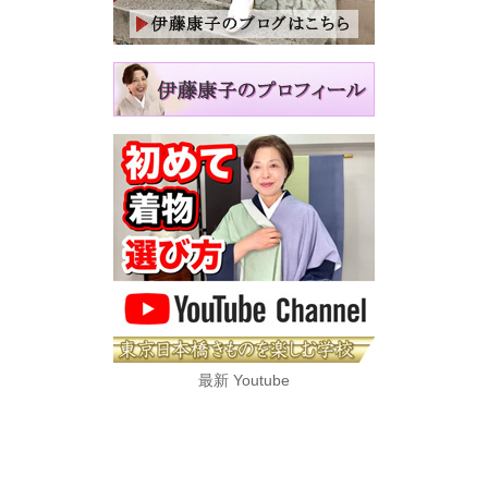
最新 Youtube