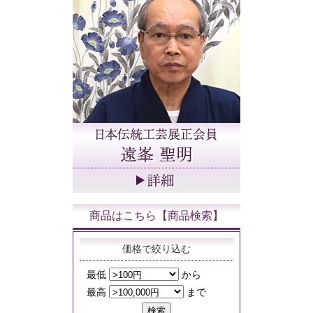
商品はこちら【商品検索】
価格で絞り込む