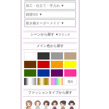
加工・仕立て・手入れ
雑貨GG
裂き織オーダーメイド
シーンから探す
▼クリック
メイン色から探す
ファッションタイプから探す