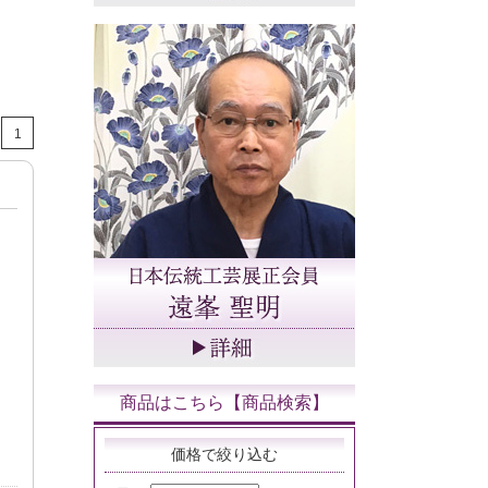
1
商品はこちら【商品検索】
価格で絞り込む