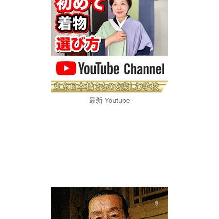
最新 Youtube