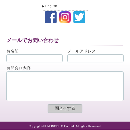
English
メールでお問い合わせ
お名前
メールアドレス
お問合せ内容
Copyright© KIMONOBITO Co.,Ltd. All rights Reserved.