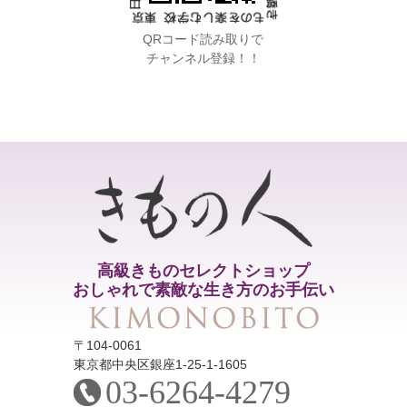
QRコード読み取りで
チャンネル登録！！
高級きものセレクトショップ
おしゃれで素敵な生き方のお手伝い
〒104-0061
東京都中央区銀座1-25-1-1605
03-6264-4279