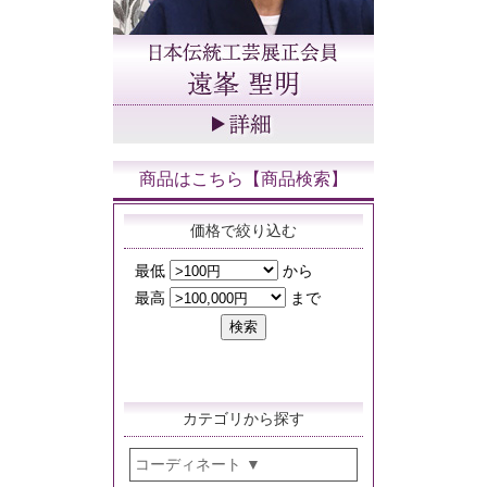
商品はこちら【商品検索】
価格で絞り込む
カテゴリから探す
コーディネート