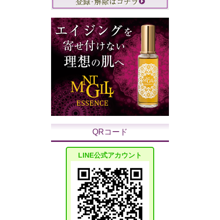
QRコード
LINE公式アカウント