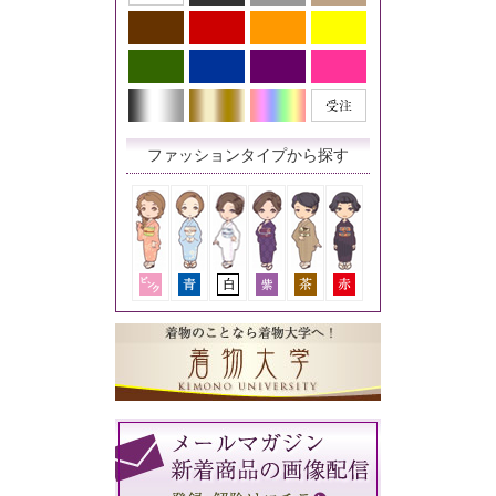
ファッションタイプから探す