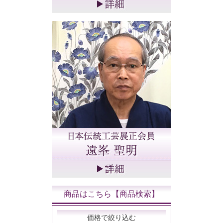
商品はこちら【商品検索】
価格で絞り込む