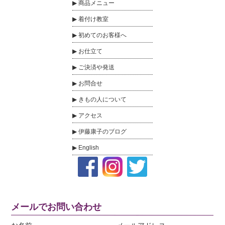
商品メニュー
着付け教室
初めてのお客様へ
お仕立て
ご決済や発送
お問合せ
きもの人について
アクセス
伊藤康子のブログ
English
メールでお問い合わせ