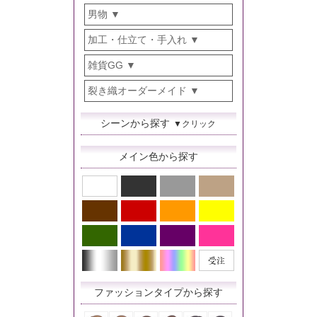
男物
加工・仕立て・手入れ
雑貨GG
裂き織オーダーメイド
シーンから探す
▼クリック
メイン色から探す
ファッションタイプから探す