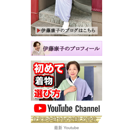
最新 Youtube