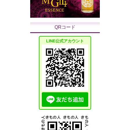
QRコード
LINE公式アカウント