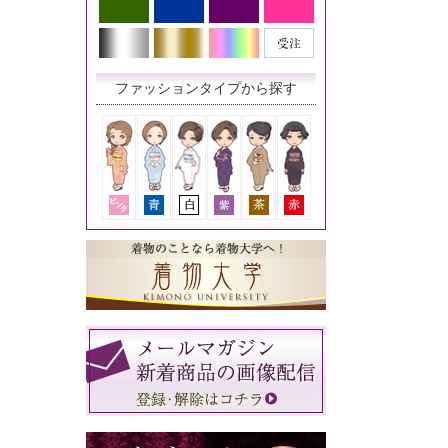
ファッションタイプから探す