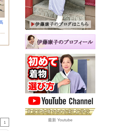
高
最新 Youtube
1