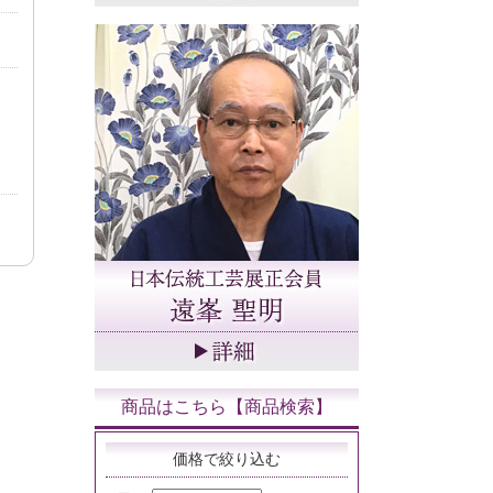
商品はこちら【商品検索】
価格で絞り込む