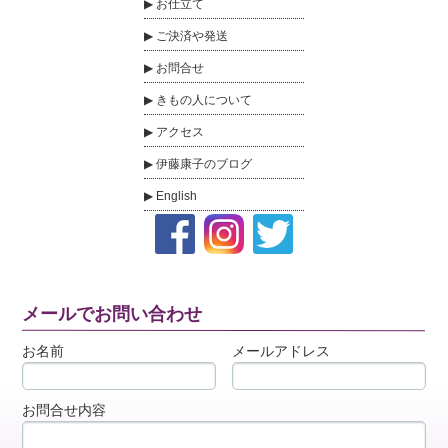
お仕立て
ご決済や発送
お問合せ
きもの人について
アクセス
伊藤康子のブログ
English
メールでお問い合わせ
お名前
メールアドレス
お問合せ内容