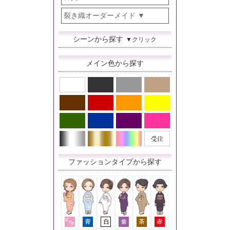
裂き織オーダーメイド
シーンから探す
▼クリック
メイン色から探す
ファッションタイプから探す