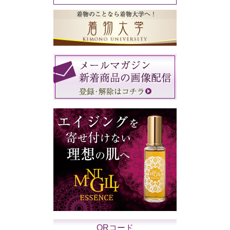
QRコード