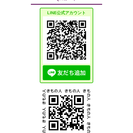
LINE公式アカウント