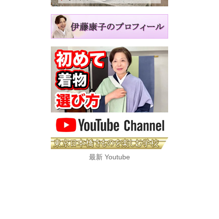
最新 Youtube