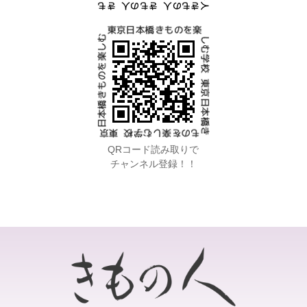
QRコード読み取りで
チャンネル登録！！