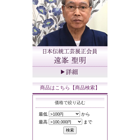
商品はこちら【商品検索】
価格で絞り込む