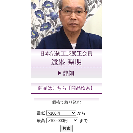
商品はこちら【商品検索】
価格で絞り込む