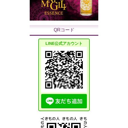
QRコード
LINE公式アカウント