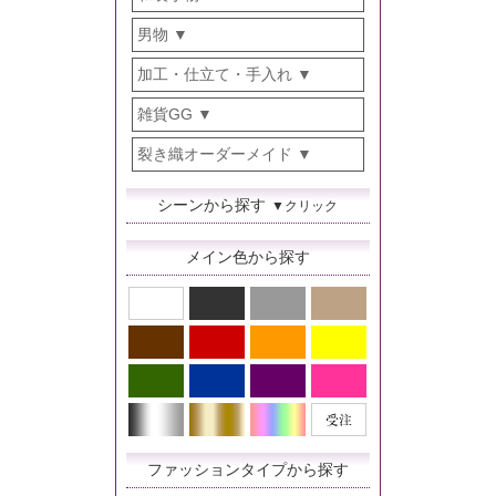
男物
加工・仕立て・手入れ
雑貨GG
裂き織オーダーメイド
シーンから探す
▼クリック
メイン色から探す
ファッションタイプから探す