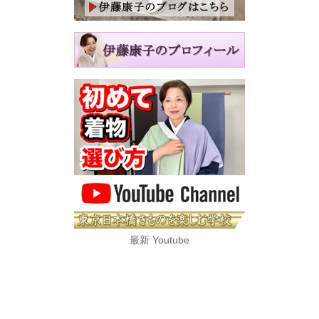
最新 Youtube