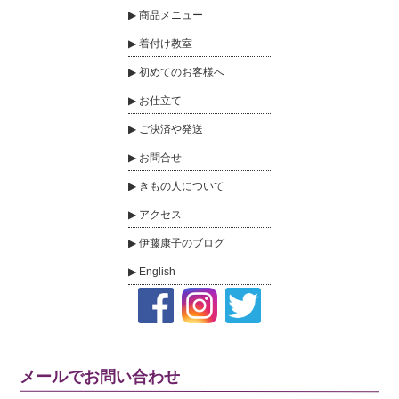
商品メニュー
着付け教室
初めてのお客様へ
お仕立て
ご決済や発送
お問合せ
きもの人について
アクセス
伊藤康子のブログ
English
メールでお問い合わせ