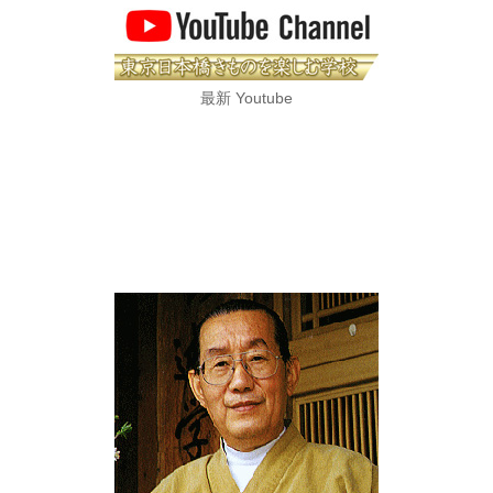
最新 Youtube