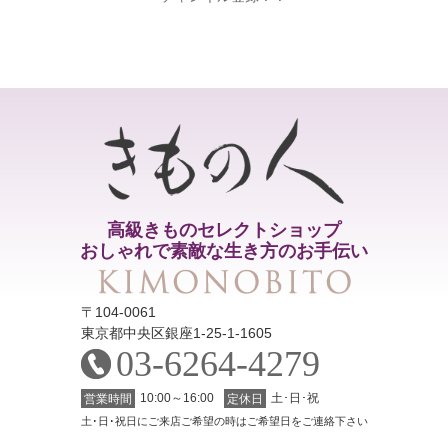
高級きものセレクトショップ
おしゃれで素敵な生き方のお手伝い
〒104-0061
東京都中央区銀座1-25-1-1605
03-6264-4279
10:00～16:00
土･日･祝
営業時間
定休日
土･日･祝日にご来店ご希望の時はご希望日をご連絡下さい