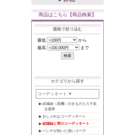
商品はこちら【商品検索】
価格で絞り込む
カテゴリから探す
コーディネート
結城紬（高機）のきものと八寸名
古屋帯
おしゃれなコーディネート
結城紬と帯のコーディネート
パンチが効いた強いコーデ