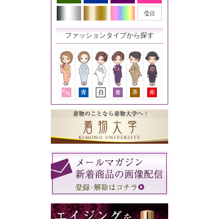
ファッションタイプから探す