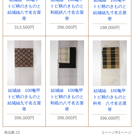
トビ柄のきものと
トビ柄のきものと
トビ柄のきものと
結城紬八寸名古屋
和紙絣八寸名古屋
結城紬九寸名古屋
帯
帯
帯
313,500円
396,000円
198,000円
結城紬 100亀甲
結城紬 100亀甲
結城紬 100亀甲
トビ柄のきものと
トビ柄のきものと
トビ柄のきものと
結城紬九寸名古屋
和紙の八寸名古屋
科布 八寸名古屋
帯
帯
帯
396,000円
396,000円
396,000円
商品数:15
1ページ中1ページ