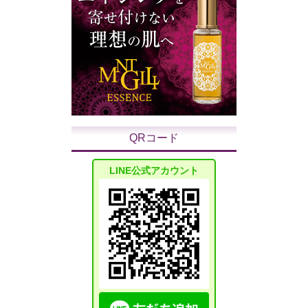
QRコード
LINE公式アカウント