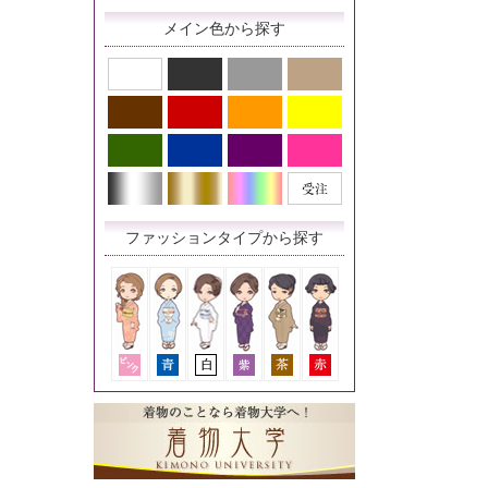
メイン色から探す
ファッションタイプから探す