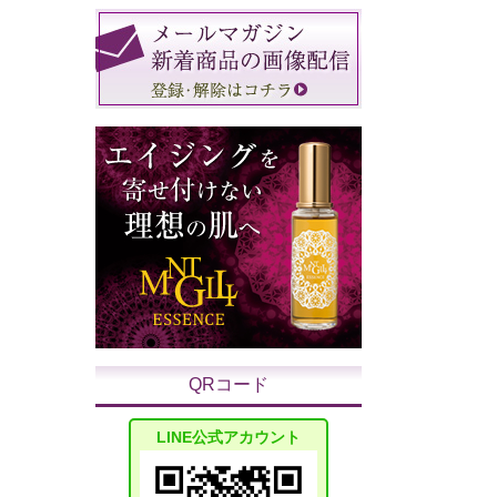
QRコード
LINE公式アカウント