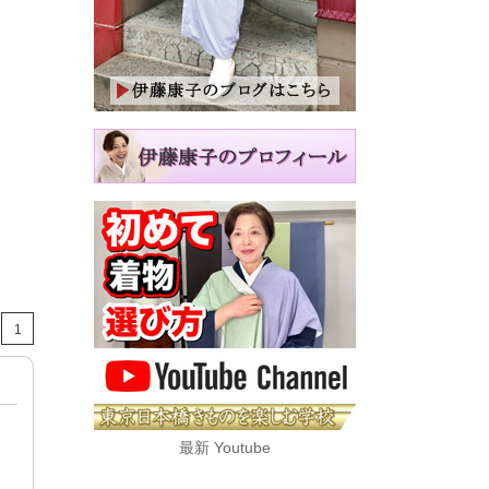
1
最新 Youtube