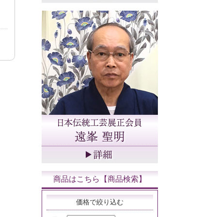
商品はこちら【商品検索】
価格で絞り込む