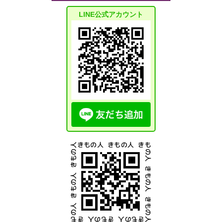
LINE公式アカウント