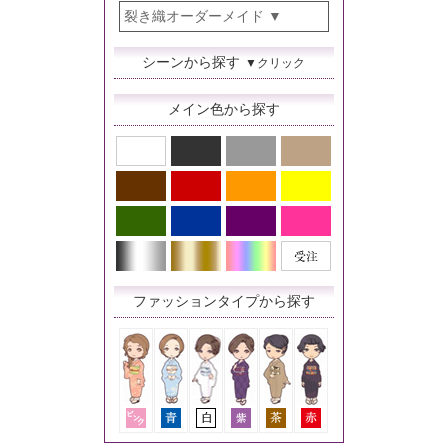
裂き織オーダーメイド
シーンから探す
▼クリック
メイン色から探す
ファッションタイプから探す