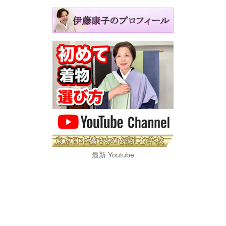
最新 Youtube