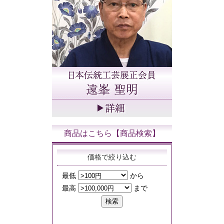
商品はこちら【商品検索】
価格で絞り込む