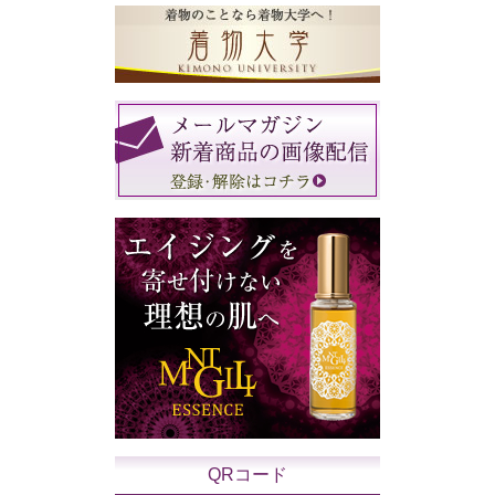
QRコード