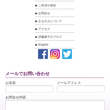
ご決済や発送
お問合せ
きもの人について
アクセス
伊藤康子のブログ
English
メールでお問い合わせ
お名前
メールアドレス
お問合せ内容