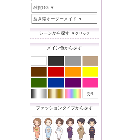
雑貨GG
裂き織オーダーメイド
シーンから探す
▼クリック
メイン色から探す
ファッションタイプから探す