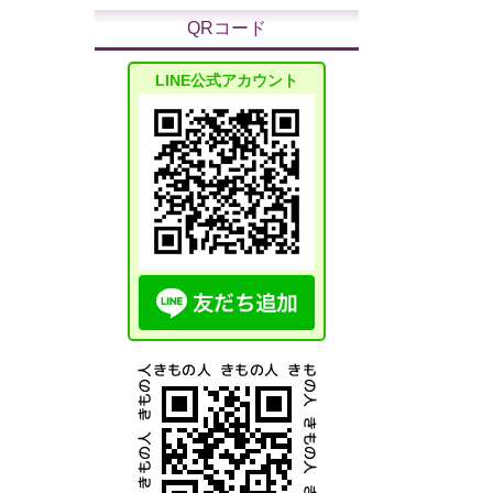
QRコード
LINE公式アカウント