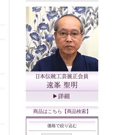
商品はこちら【商品検索】
価格で絞り込む