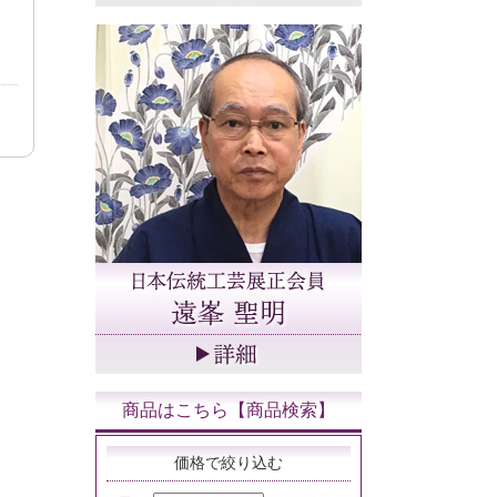
商品はこちら【商品検索】
価格で絞り込む