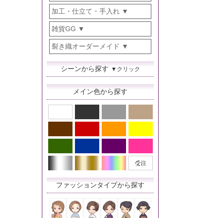
加工・仕立て・手入れ
雑貨GG
裂き織オーダーメイド
シーンから探す
▼クリック
メイン色から探す
ファッションタイプから探す