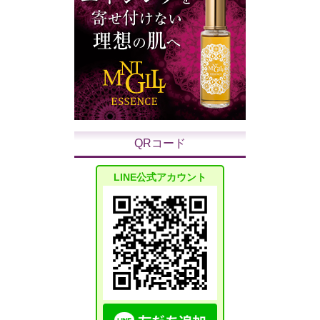
QRコード
LINE公式アカウント