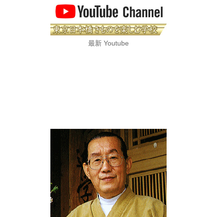
最新 Youtube