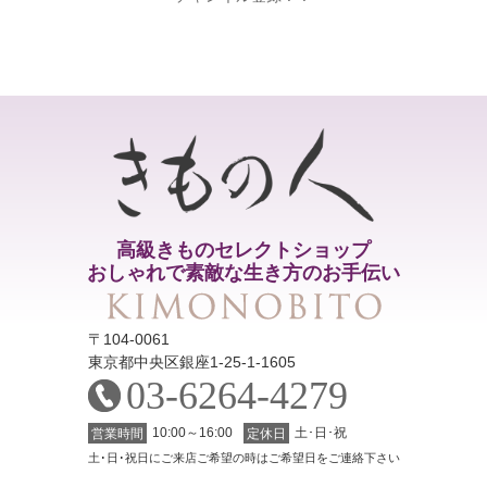
高級きものセレクトショップ
おしゃれで素敵な生き方のお手伝い
〒104-0061
東京都中央区銀座1-25-1-1605
03-6264-4279
10:00～16:00
土･日･祝
営業時間
定休日
土･日･祝日にご来店ご希望の時はご希望日をご連絡下さい