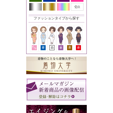
ファッションタイプから探す