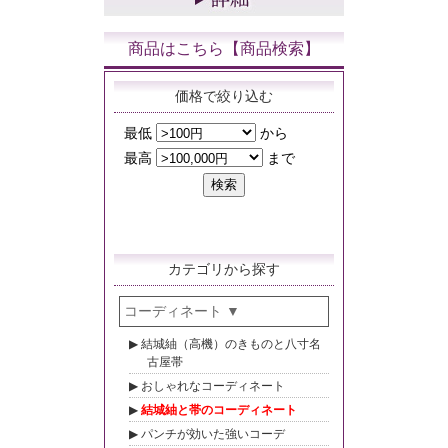
商品はこちら【商品検索】
価格で絞り込む
カテゴリから探す
コーディネート
結城紬（高機）のきものと八寸名
古屋帯
おしゃれなコーディネート
結城紬と帯のコーディネート
パンチが効いた強いコーデ