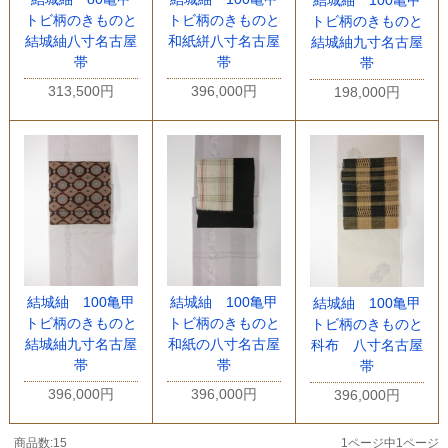
トビ柄のきものと
トビ柄のきものと
トビ柄のきものと
結城紬八寸名古屋
和紙絣八寸名古屋
結城紬九寸名古屋
帯
帯
帯
313,500円
396,000円
198,000円
結城紬 100亀甲
結城紬 100亀甲
結城紬 100亀甲
トビ柄のきものと
トビ柄のきものと
トビ柄のきものと
結城紬九寸名古屋
和紙の八寸名古屋
科布 八寸名古屋
帯
帯
帯
396,000円
396,000円
396,000円
商品数:15
1ページ中1ページ