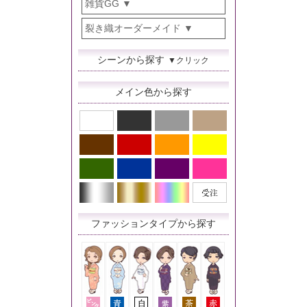
雑貨GG
裂き織オーダーメイド
シーンから探す
▼クリック
メイン色から探す
ファッションタイプから探す