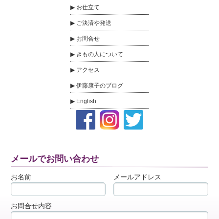
お仕立て
ご決済や発送
お問合せ
きもの人について
アクセス
伊藤康子のブログ
English
メールでお問い合わせ
お名前
メールアドレス
お問合せ内容