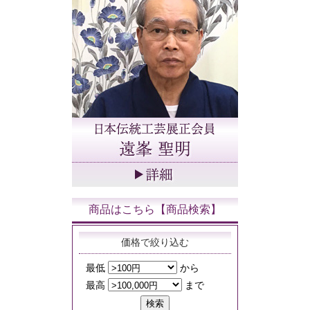
商品はこちら【商品検索】
価格で絞り込む