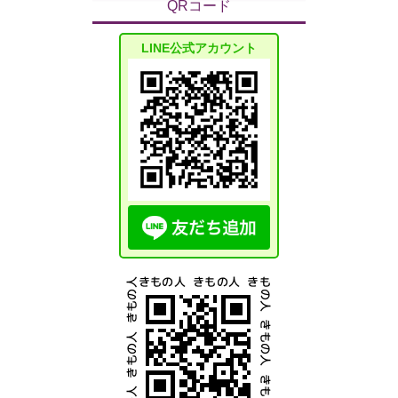
QRコード
LINE公式アカウント