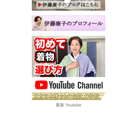
最新 Youtube