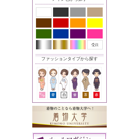
ファッションタイプから探す