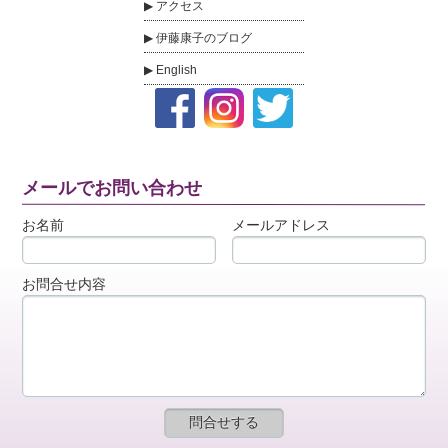
アクセス
伊藤康子のブログ
English
メールでお問い合わせ
お名前
メールアドレス
お問合せ内容