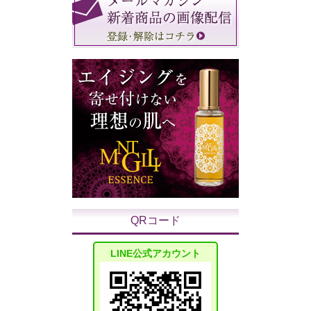
QRコード
LINE公式アカウント