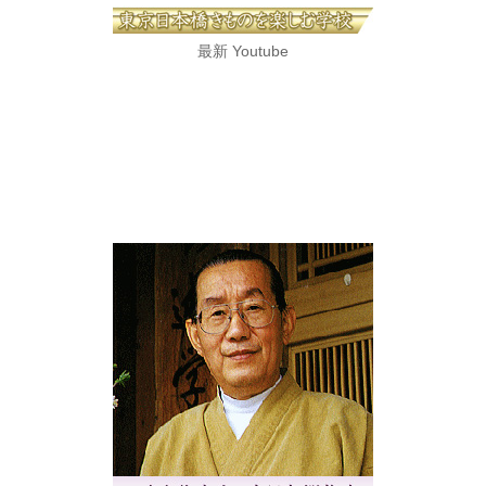
最新 Youtube