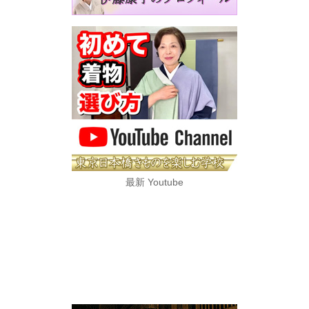
最新 Youtube