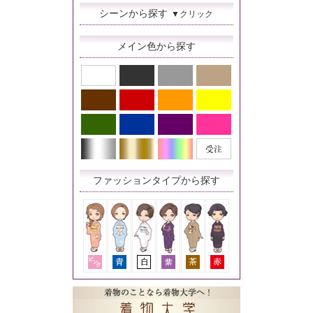
シーンから探す
▼クリック
メイン色から探す
ファッションタイプから探す