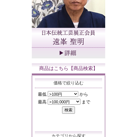
商品はこちら【商品検索】
価格で絞り込む
カテゴリから探す