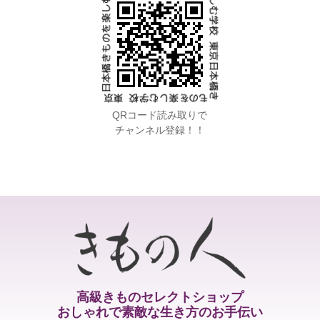
QRコード読み取りで
チャンネル登録！！
高級きものセレクトショップ
おしゃれで素敵な生き方のお手伝い