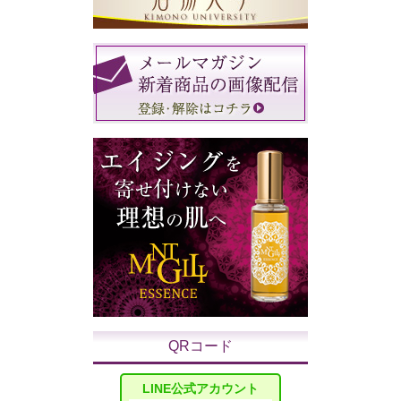
QRコード
LINE公式アカウント