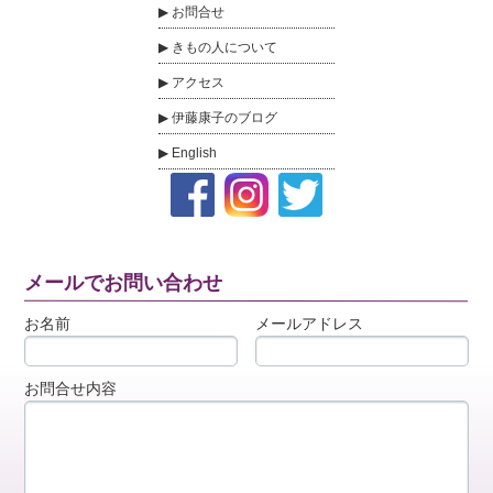
お問合せ
きもの人について
アクセス
伊藤康子のブログ
English
メールでお問い合わせ
お名前
メールアドレス
お問合せ内容