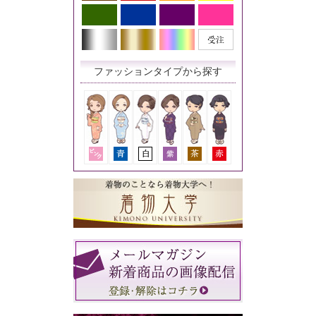
ファッションタイプから探す