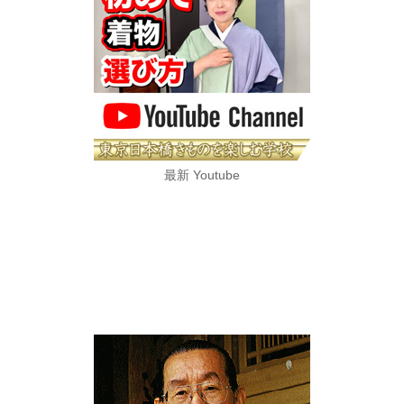
最新 Youtube