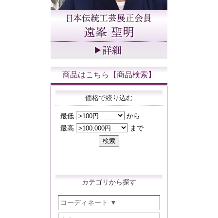
商品はこちら【商品検索】
価格で絞り込む
カテゴリから探す
コーディネート