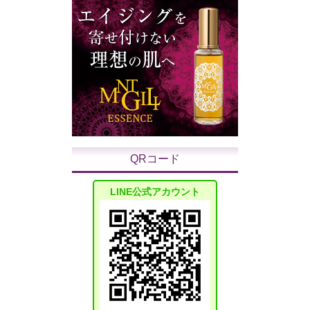
QRコード
LINE公式アカウント