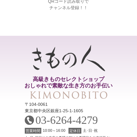
QRコード読み取りで
チャンネル登録！！
高級きものセレクトショップ
おしゃれで素敵な生き方のお手伝い
〒104-0061
東京都中央区銀座1-25-1-1605
03-6264-4279
10:00～16:00
土･日･祝
営業時間
定休日