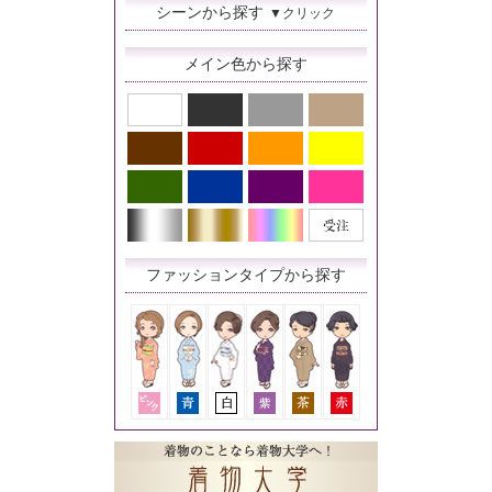
シーンから探す
▼クリック
メイン色から探す
ファッションタイプから探す