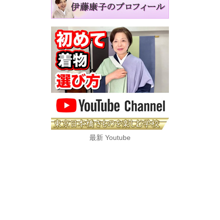
最新 Youtube