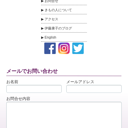
お問合せ
きもの人について
アクセス
伊藤康子のブログ
English
メールでお問い合わせ
お名前
メールアドレス
お問合せ内容