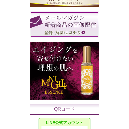
QRコード
LINE公式アカウント