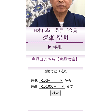
商品はこちら【商品検索】
価格で絞り込む