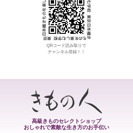
QRコード読み取りで
チャンネル登録！！
高級きものセレクトショップ
おしゃれで素敵な生き方のお手伝い