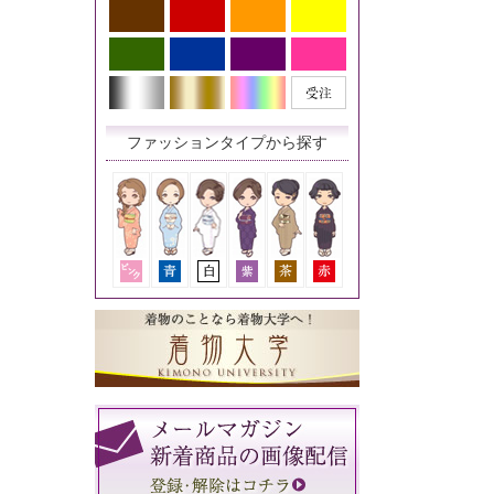
ファッションタイプから探す