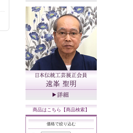
商品はこちら【商品検索】
価格で絞り込む