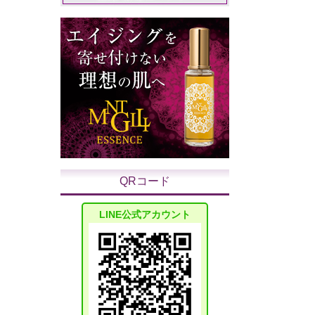
QRコード
LINE公式アカウント