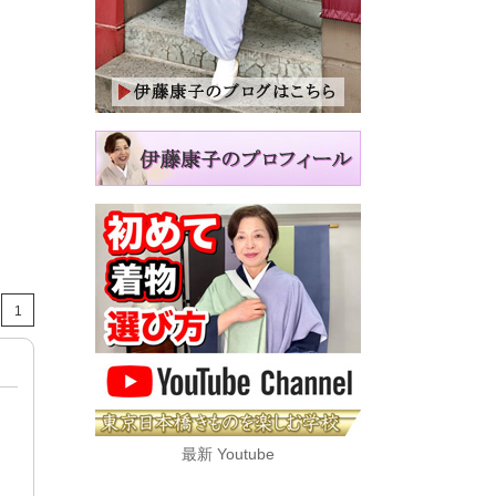
1
最新 Youtube