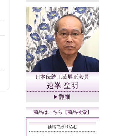
商品はこちら【商品検索】
価格で絞り込む