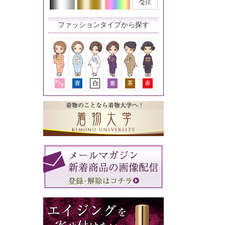
ファッションタイプから探す