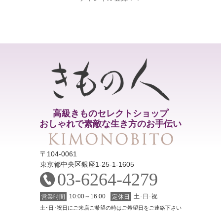
高級きものセレクトショップ
おしゃれで素敵な生き方のお手伝い
〒104-0061
東京都中央区銀座1-25-1-1605
03-6264-4279
10:00～16:00
土･日･祝
営業時間
定休日
土･日･祝日にご来店ご希望の時はご希望日をご連絡下さい