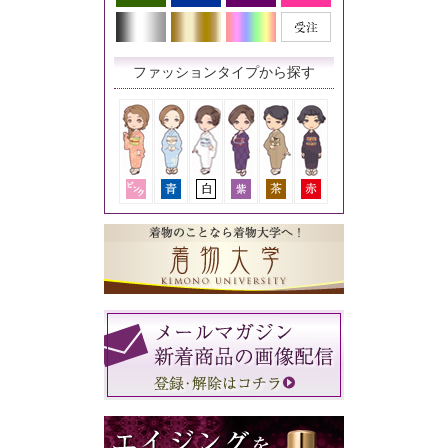
ファッションタイプから探す