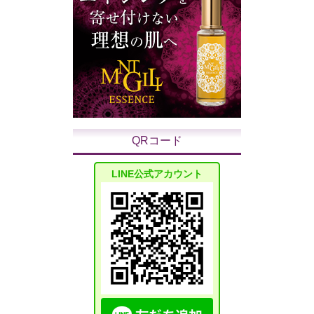
QRコード
LINE公式アカウント