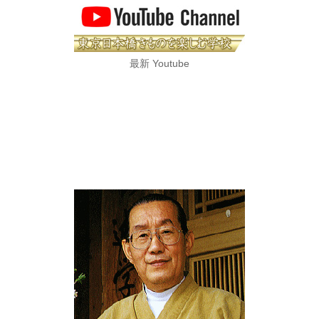
最新 Youtube