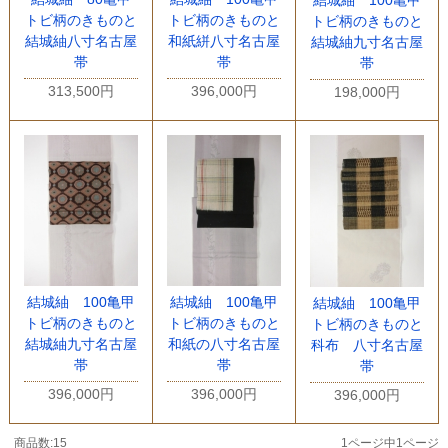
トビ柄のきものと
トビ柄のきものと
トビ柄のきものと
結城紬八寸名古屋
和紙絣八寸名古屋
結城紬九寸名古屋
帯
帯
帯
313,500円
396,000円
198,000円
結城紬 100亀甲
結城紬 100亀甲
結城紬 100亀甲
トビ柄のきものと
トビ柄のきものと
トビ柄のきものと
結城紬九寸名古屋
和紙の八寸名古屋
科布 八寸名古屋
帯
帯
帯
396,000円
396,000円
396,000円
商品数:15
1ページ中1ページ