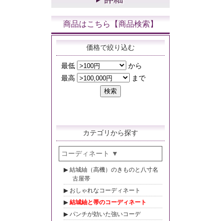
商品はこちら【商品検索】
価格で絞り込む
カテゴリから探す
コーディネート
結城紬（高機）のきものと八寸名
古屋帯
おしゃれなコーディネート
結城紬と帯のコーディネート
パンチが効いた強いコーデ