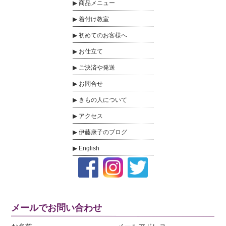
商品メニュー
着付け教室
初めてのお客様へ
お仕立て
ご決済や発送
お問合せ
きもの人について
アクセス
伊藤康子のブログ
English
メールでお問い合わせ