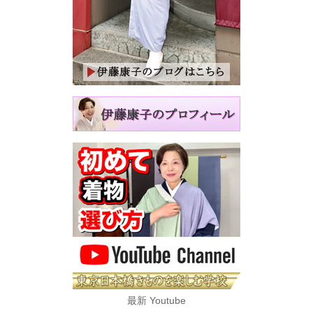
最新 Youtube