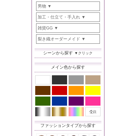
男物
加工・仕立て・手入れ
雑貨GG
裂き織オーダーメイド
シーンから探す
▼クリック
メイン色から探す
ファッションタイプから探す