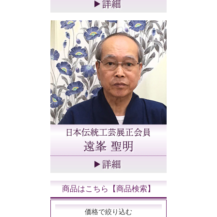
商品はこちら【商品検索】
価格で絞り込む