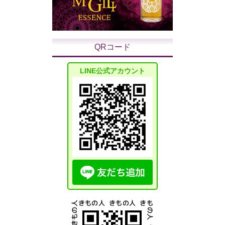
QRコード
LINE公式アカウント