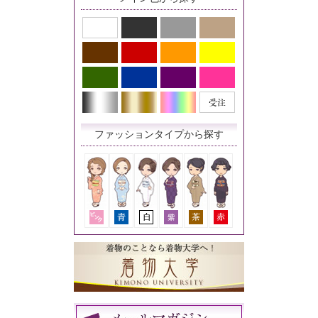
ファッションタイプから探す