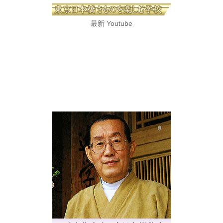
最新 Youtube