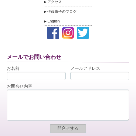
アクセス
伊藤康子のブログ
English
メールでお問い合わせ
お名前
メールアドレス
お問合せ内容