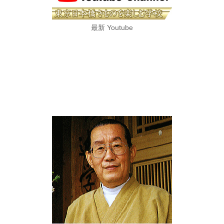
最新 Youtube