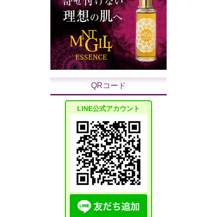
QRコード
LINE公式アカウント