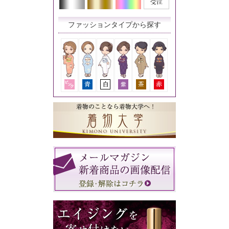
ファッションタイプから探す