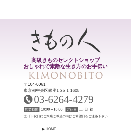
高級きものセレクトショップ
おしゃれで素敵な生き方のお手伝い
〒104-0061
東京都中央区銀座1-25-1-1605
03-6264-4279
10:00～16:00
土･日･祝
営業時間
定休日
土･日･祝日にご来店ご希望の時はご希望日をご連絡下さい
HOME