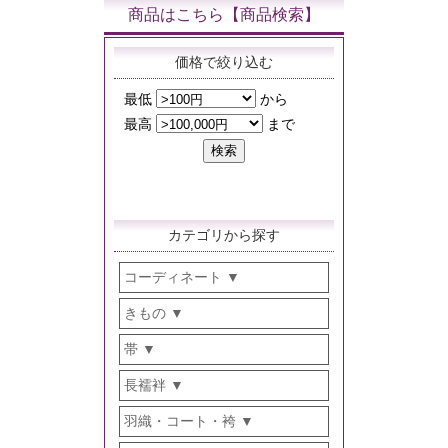
商品はこちら【商品検索】
価格で絞り込む
カテゴリから探す
コーディネート
きもの
帯
長襦袢
羽織・コート・袴