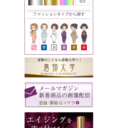
ファッションタイプから探す