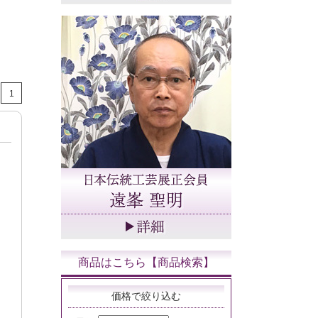
1
商品はこちら【商品検索】
価格で絞り込む