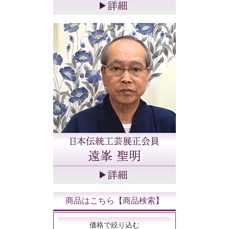
商品はこちら【商品検索】
価格で絞り込む