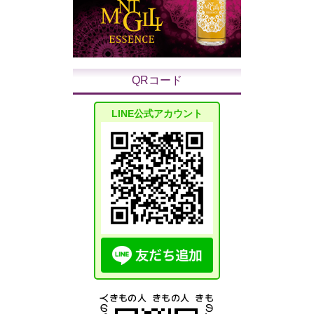
QRコード
LINE公式アカウント