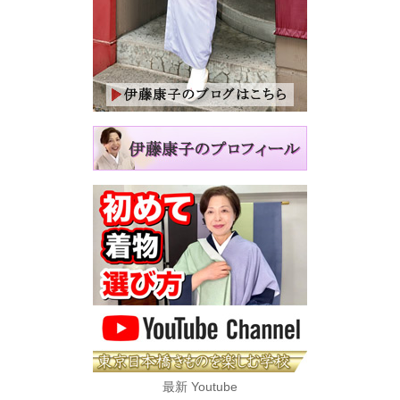
最新 Youtube