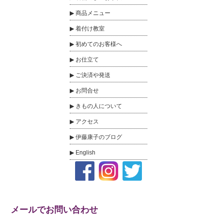
商品メニュー
着付け教室
初めてのお客様へ
お仕立て
ご決済や発送
お問合せ
きもの人について
アクセス
伊藤康子のブログ
English
メールでお問い合わせ