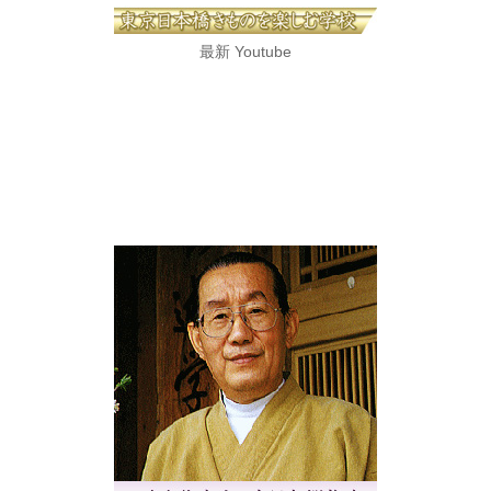
最新 Youtube