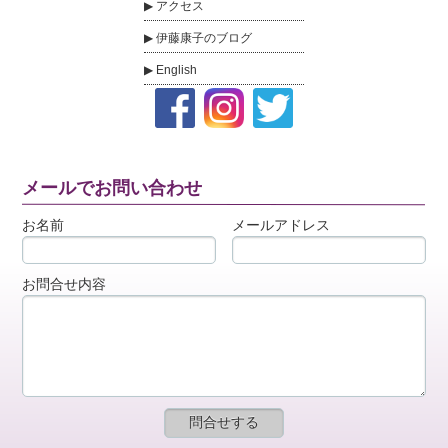
アクセス
伊藤康子のブログ
English
メールでお問い合わせ
お名前
メールアドレス
お問合せ内容