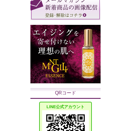
QRコード
LINE公式アカウント