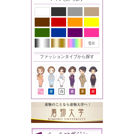
ファッションタイプから探す