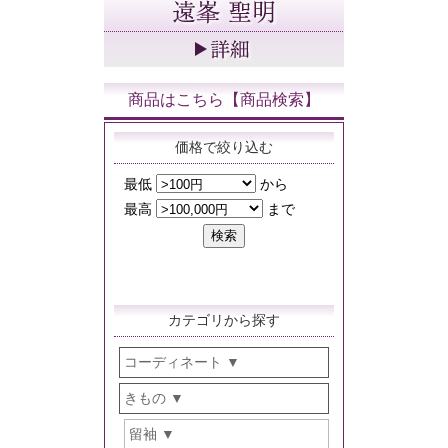
商品はこちら【商品検索】
価格で絞り込む
カテゴリから探す
コーディネート
きもの
留袖