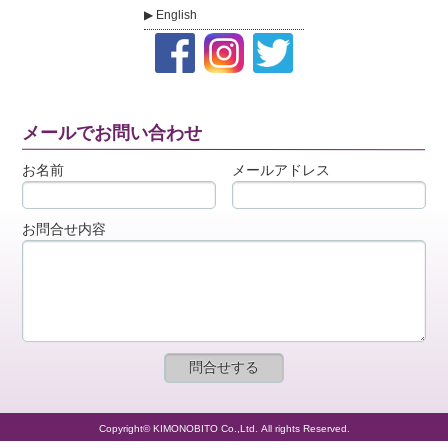
English
メールでお問い合わせ
お名前
メールアドレス
お問合せ内容
Copyright© KIMONOBITO Co.,Ltd. All rights Reserved.