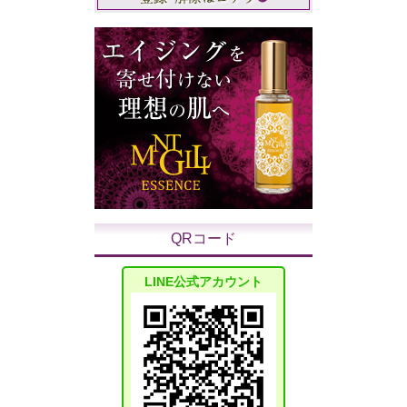
QRコード
LINE公式アカウント