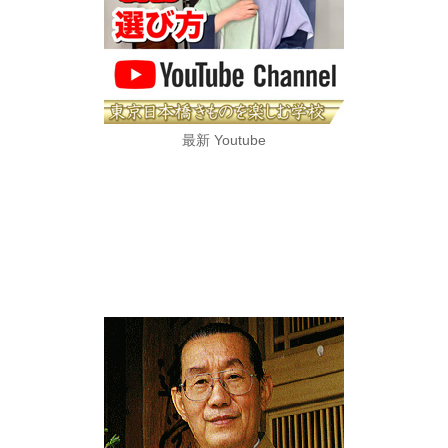
最新 Youtube