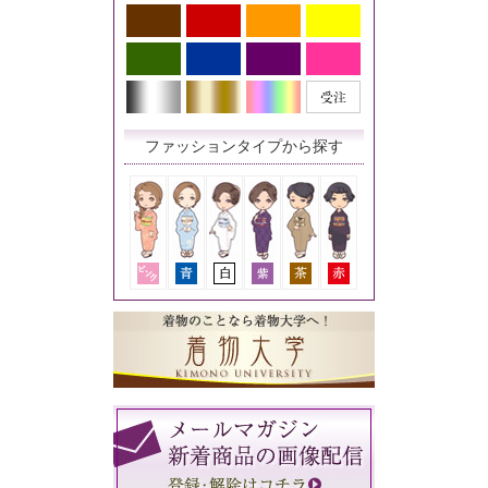
ファッションタイプから探す