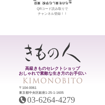
QRコード読み取りで
チャンネル登録！！
高級きものセレクトショップ
おしゃれで素敵な生き方のお手伝い
〒104-0061
東京都中央区銀座1-25-1-1605
03-6264-4279