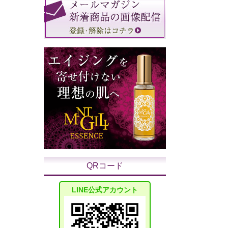
QRコード
LINE公式アカウント