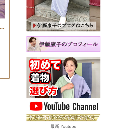
最新 Youtube