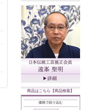
商品はこちら【商品検索】
価格で絞り込む