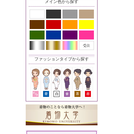
メイン色から探す
ファッションタイプから探す