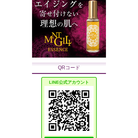
QRコード
LINE公式アカウント