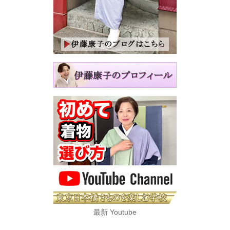
最新 Youtube