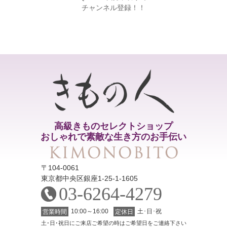
チャンネル登録！！
高級きものセレクトショップ
おしゃれで素敵な生き方のお手伝い
〒104-0061
東京都中央区銀座1-25-1-1605
03-6264-4279
10:00～16:00
土･日･祝
営業時間
定休日
土･日･祝日にご来店ご希望の時はご希望日をご連絡下さい