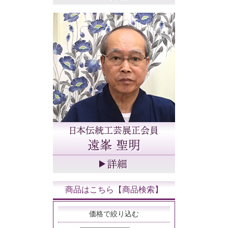
商品はこちら【商品検索】
価格で絞り込む