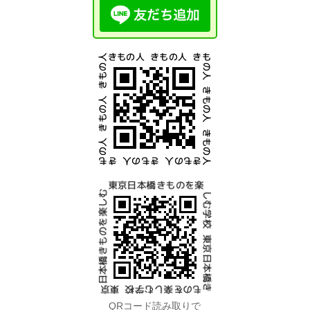
QRコード読み取りで