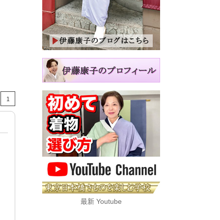
1
最新 Youtube