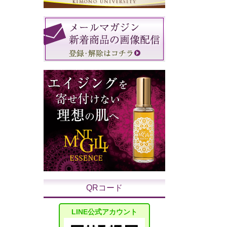
QRコード
LINE公式アカウント