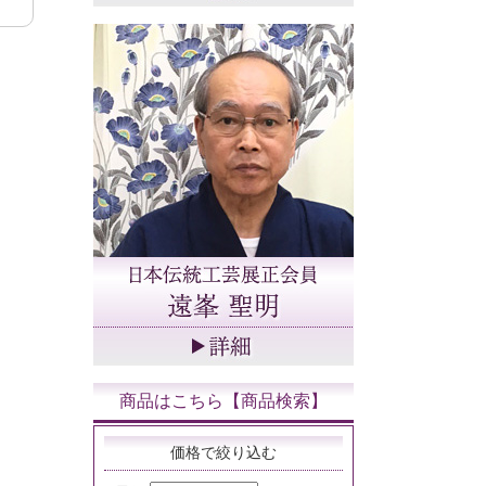
商品はこちら【商品検索】
価格で絞り込む