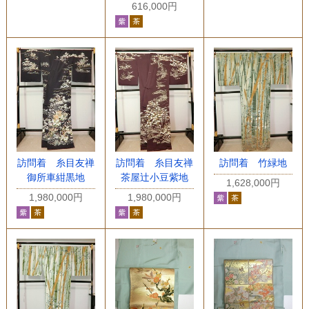
616,000円
訪問着 糸目友禅
訪問着 糸目友禅
訪問着 竹緑地
御所車紺黒地
茶屋辻小豆紫地
1,628,000円
1,980,000円
1,980,000円