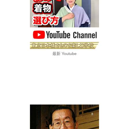
最新 Youtube