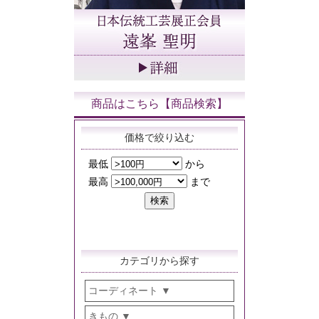
商品はこちら【商品検索】
価格で絞り込む
カテゴリから探す
コーディネート
きもの