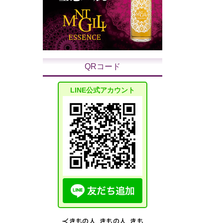
QRコード
LINE公式アカウント