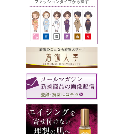
ファッションタイプから探す