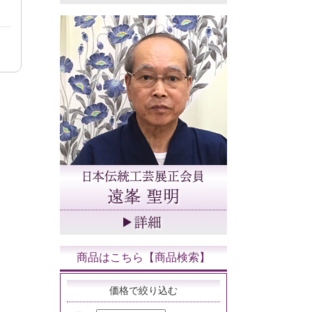
商品はこちら【商品検索】
価格で絞り込む