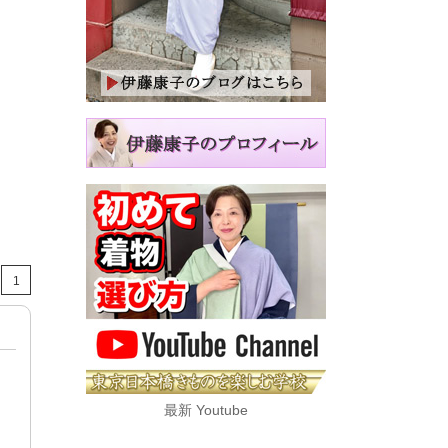
1
最新 Youtube