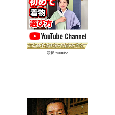
最新 Youtube