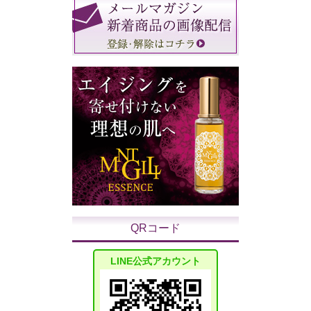
QRコード
LINE公式アカウント