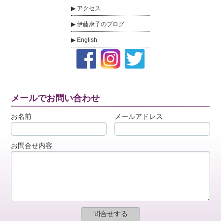
アクセス
伊藤康子のブログ
English
メールでお問い合わせ
お名前
メールアドレス
お問合せ内容