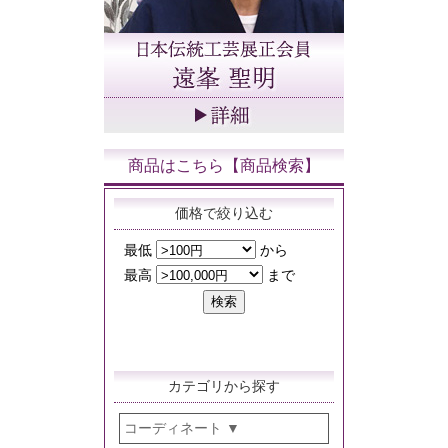
商品はこちら【商品検索】
価格で絞り込む
カテゴリから探す
コーディネート