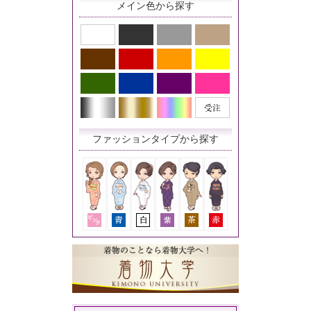
メイン色から探す
ファッションタイプから探す