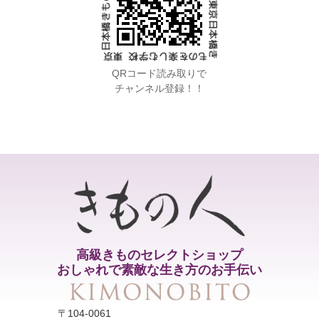
QRコード読み取りで
チャンネル登録！！
高級きものセレクトショップ
おしゃれで素敵な生き方のお手伝い
〒104-0061