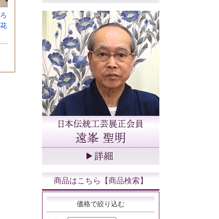
ろ
花
商品はこちら【商品検索】
価格で絞り込む