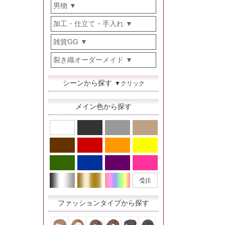
男物
加工・仕立て・手入れ
雑貨GG
裂き織オーダーメイド
シーンから探す
▼クリック
メイン色から探す
ファッションタイプから探す