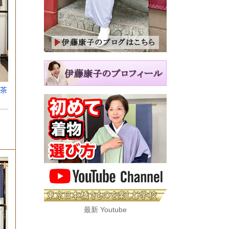
茶
最新 Youtube