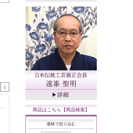
1
商品はこちら【商品検索】
価格で絞り込む