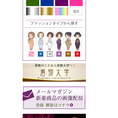
ファッションタイプから探す