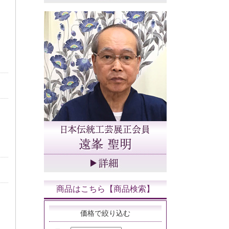
商品はこちら【商品検索】
価格で絞り込む