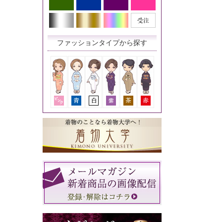
ファッションタイプから探す