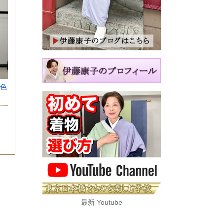
色
最新 Youtube