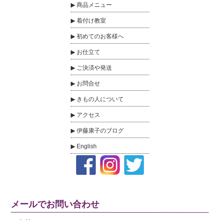
商品メニュー
着付け教室
初めてのお客様へ
お仕立て
ご決済や発送
お問合せ
きもの人について
アクセス
伊藤康子のブログ
English
メールでお問い合わせ