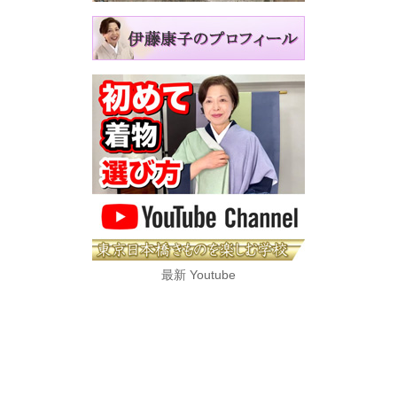
最新 Youtube