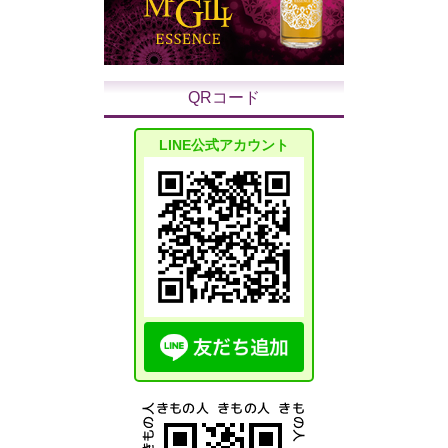
QRコード
LINE公式アカウント