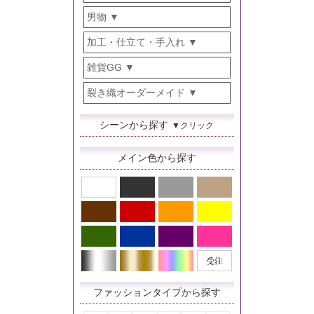
男物
加工・仕立て・手入れ
雑貨GG
裂き織オーダーメイド
シーンから探す
▼クリック
メイン色から探す
ファッションタイプから探す