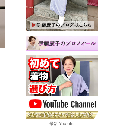
、
最新 Youtube