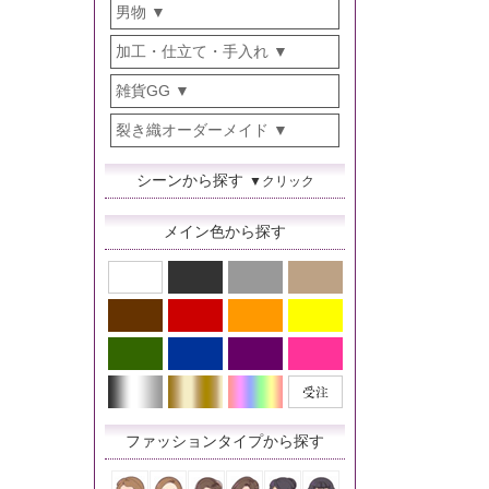
男物
加工・仕立て・手入れ
雑貨GG
裂き織オーダーメイド
シーンから探す
▼クリック
メイン色から探す
ファッションタイプから探す