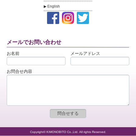
English
メールでお問い合わせ
お名前
メールアドレス
お問合せ内容
Copyright© KIMONOBITO Co.,Ltd. All rights Reserved.