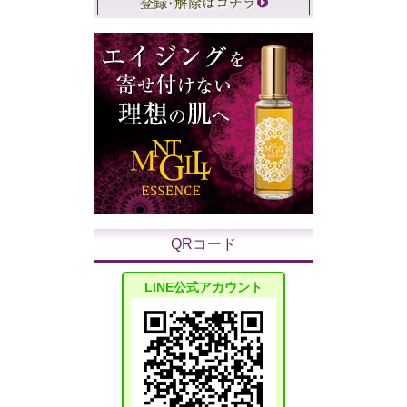
QRコード
LINE公式アカウント