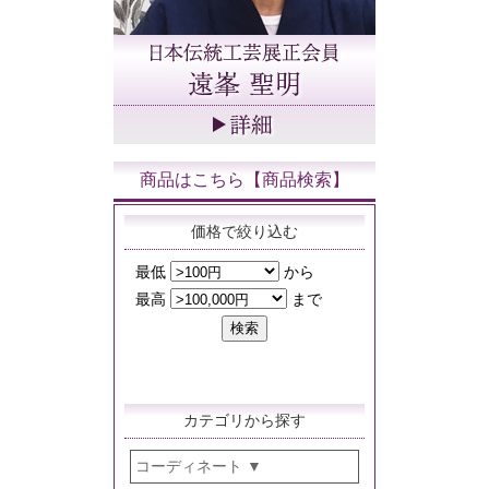
商品はこちら【商品検索】
価格で絞り込む
カテゴリから探す
コーディネート