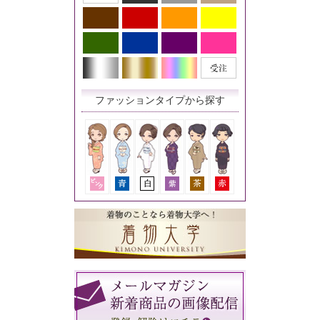
ファッションタイプから探す