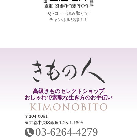
QRコード読み取りで
チャンネル登録！！
高級きものセレクトショップ
おしゃれで素敵な生き方のお手伝い
〒104-0061
東京都中央区銀座1-25-1-1605
03-6264-4279