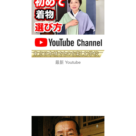
最新 Youtube