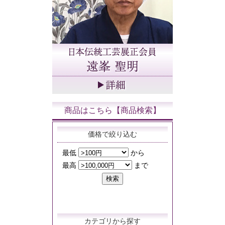
商品はこちら【商品検索】
価格で絞り込む
カテゴリから探す