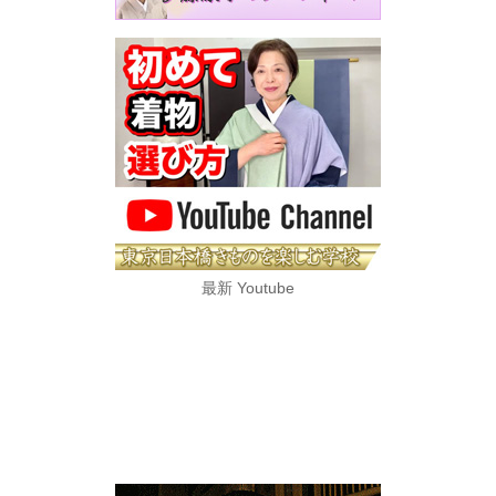
最新 Youtube