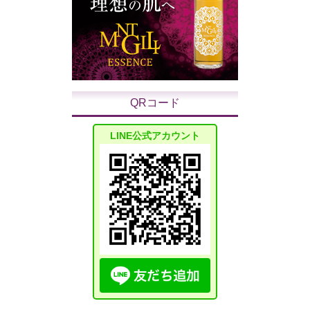
QRコード
LINE公式アカウント