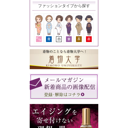
ファッションタイプから探す