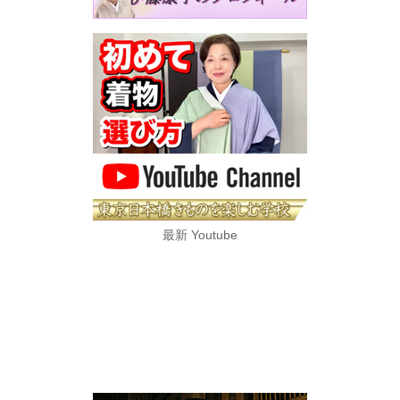
最新 Youtube