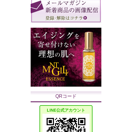
QRコード
LINE公式アカウント