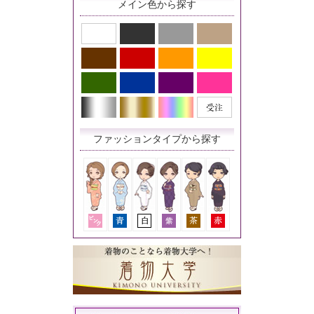
メイン色から探す
ファッションタイプから探す