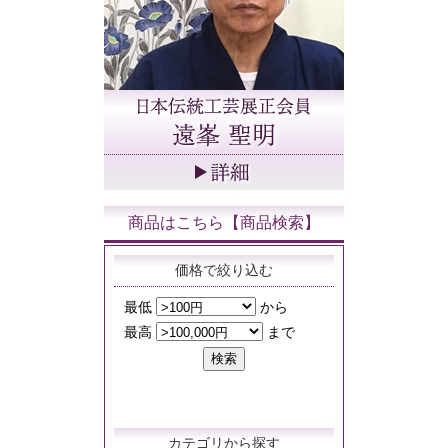
商品はこちら【商品検索】
価格で絞り込む
カテゴリから探す