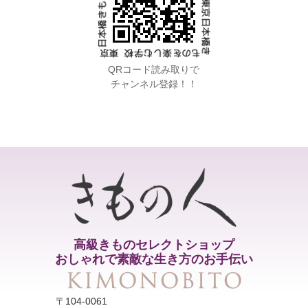
QRコード読み取りで
チャンネル登録！！
高級きものセレクトショップ
おしゃれで素敵な生き方のお手伝い
〒104-0061