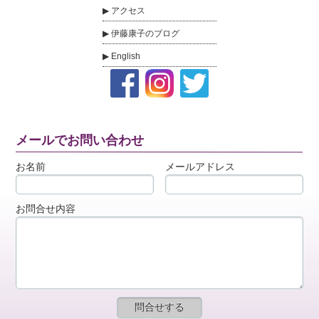
アクセス
伊藤康子のブログ
English
メールでお問い合わせ
お名前
メールアドレス
お問合せ内容