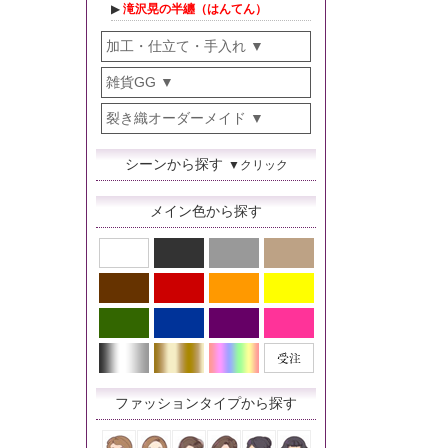
滝沢晃の半纏（はんてん）
加工・仕立て・手入れ
雑貨GG
裂き織オーダーメイド
シーンから探す
▼クリック
メイン色から探す
ファッションタイプから探す