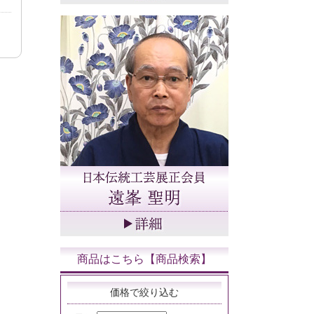
商品はこちら【商品検索】
価格で絞り込む