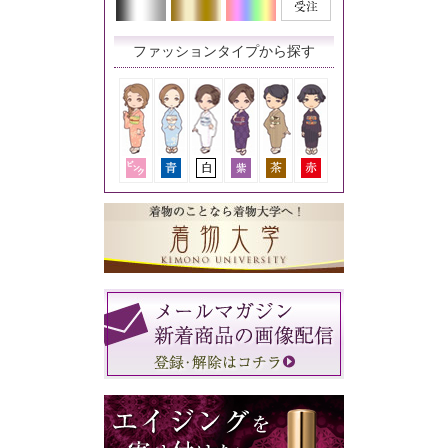
ファッションタイプから探す