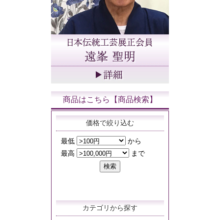
商品はこちら【商品検索】
価格で絞り込む
カテゴリから探す