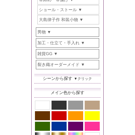
ショール・ストール
大島律子作 和装小物
男物
加工・仕立て・手入れ
雑貨GG
裂き織オーダーメイド
シーンから探す
▼クリック
メイン色から探す