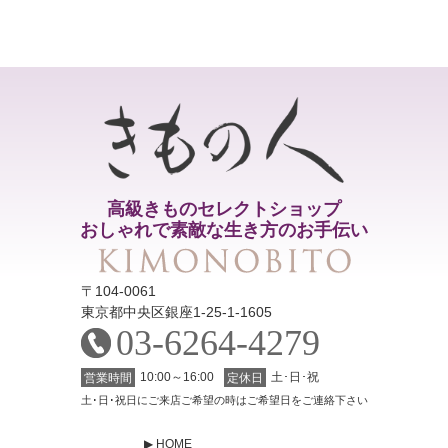
高級きものセレクトショップ
おしゃれで素敵な生き方のお手伝い
〒104-0061
東京都中央区銀座1-25-1-1605
03-6264-4279
10:00～16:00
土･日･祝
営業時間
定休日
土･日･祝日にご来店ご希望の時はご希望日をご連絡下さい
HOME