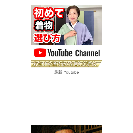
最新 Youtube