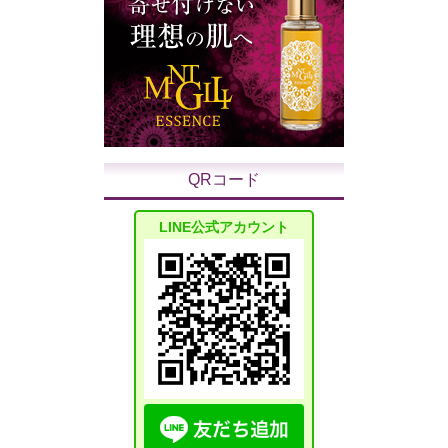
QRコード
LINE公式アカウント