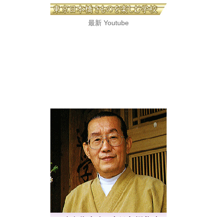
最新 Youtube