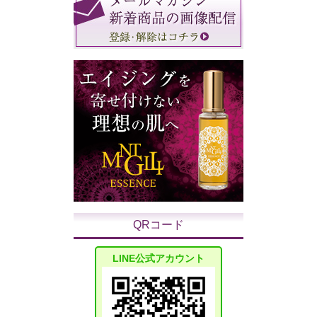
QRコード
LINE公式アカウント