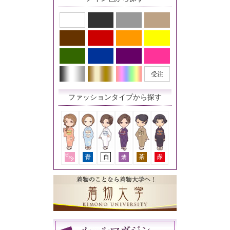
ファッションタイプから探す