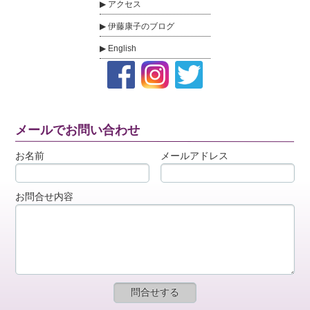
アクセス
伊藤康子のブログ
English
メールでお問い合わせ
お名前
メールアドレス
お問合せ内容