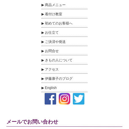
商品メニュー
着付け教室
初めてのお客様へ
お仕立て
ご決済や発送
お問合せ
きもの人について
アクセス
伊藤康子のブログ
English
メールでお問い合わせ