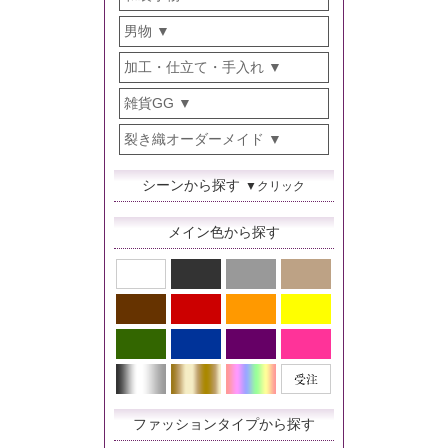
男物
加工・仕立て・手入れ
雑貨GG
裂き織オーダーメイド
シーンから探す
▼クリック
メイン色から探す
ファッションタイプから探す