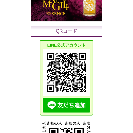
QRコード
LINE公式アカウント