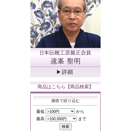
商品はこちら【商品検索】
価格で絞り込む