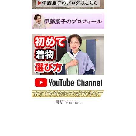
最新 Youtube